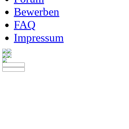
Bewerben
FAQ
Impressum