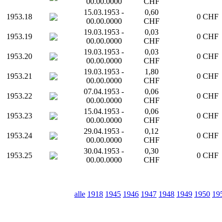
00.00.0000
CHF
15.03.1953 -
0,60
1953.18
0 CHF
00.00.0000
CHF
19.03.1953 -
0,03
1953.19
0 CHF
00.00.0000
CHF
19.03.1953 -
0,03
1953.20
0 CHF
00.00.0000
CHF
19.03.1953 -
1,80
1953.21
0 CHF
00.00.0000
CHF
07.04.1953 -
0,06
1953.22
0 CHF
00.00.0000
CHF
15.04.1953 -
0,06
1953.23
0 CHF
00.00.0000
CHF
29.04.1953 -
0,12
1953.24
0 CHF
00.00.0000
CHF
30.04.1953 -
0,30
1953.25
0 CHF
00.00.0000
CHF
alle
1918
1945
1946
1947
1948
1949
1950
19