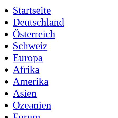
Startseite
Deutschland
Österreich
Schweiz
Europa
Afrika
Amerika
Asien
Ozeanien
Forum