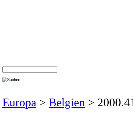
Europa
>
Belgien
> 2000.4