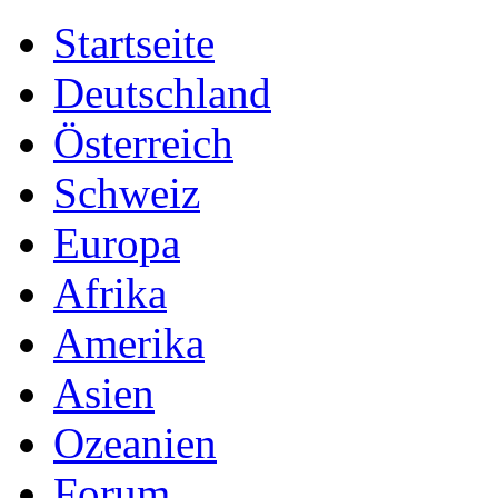
Startseite
Deutschland
Österreich
Schweiz
Europa
Afrika
Amerika
Asien
Ozeanien
Forum