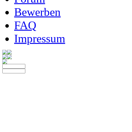
Bewerben
FAQ
Impressum