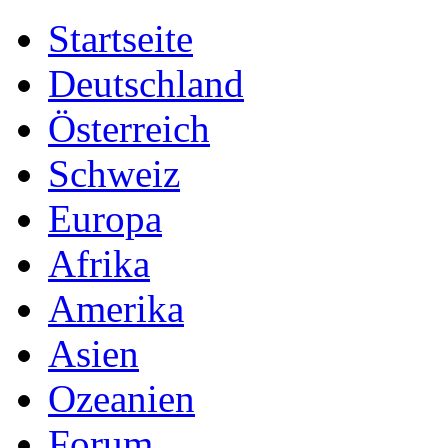
Startseite
Deutschland
Österreich
Schweiz
Europa
Afrika
Amerika
Asien
Ozeanien
Forum