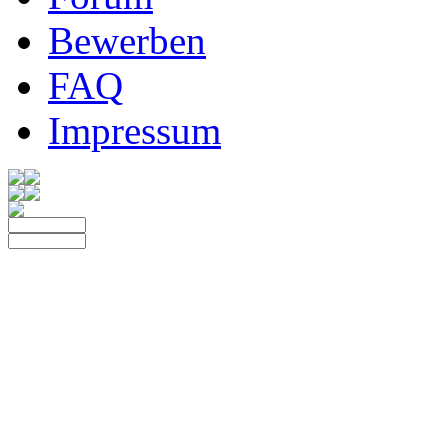
Bewerben
FAQ
Impressum