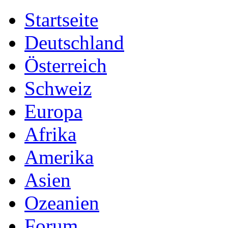
Startseite
Deutschland
Österreich
Schweiz
Europa
Afrika
Amerika
Asien
Ozeanien
Forum