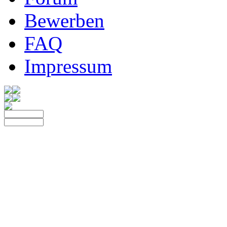
Bewerben
FAQ
Impressum