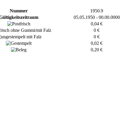
Nummer
1950.9
Gültigkeitszeitraum
05.05.1950 - 00.00.0000
0,04 €
0 €
0 €
0,02 €
0,20 €