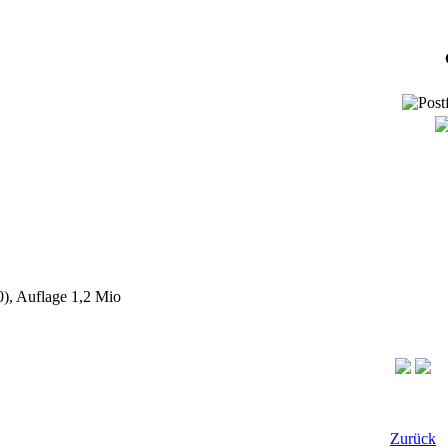
0), Auflage 1,2 Mio
Zurück