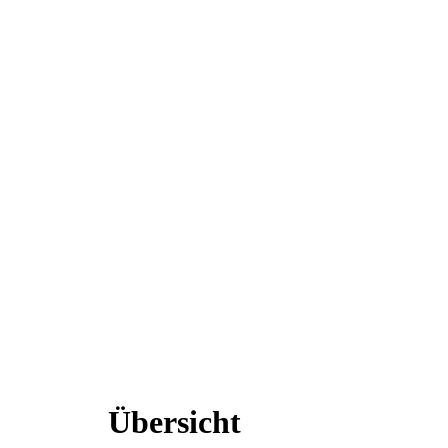
Übersicht