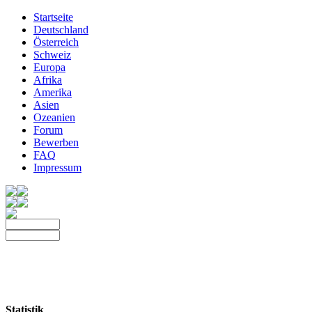
Startseite
Deutschland
Österreich
Schweiz
Europa
Afrika
Amerika
Asien
Ozeanien
Forum
Bewerben
FAQ
Impressum
Statistik