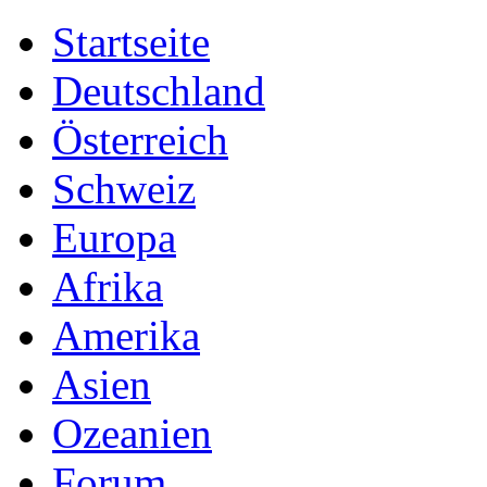
Startseite
Deutschland
Österreich
Schweiz
Europa
Afrika
Amerika
Asien
Ozeanien
Forum