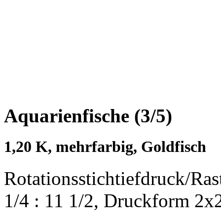
Aquarienfische (3/5)
1,20 K, mehrfarbig, Goldfisch
Rotationsstichtiefdruck/Ra
1/4 : 11 1/2, Druckform 2x