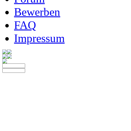
Bewerben
FAQ
Impressum