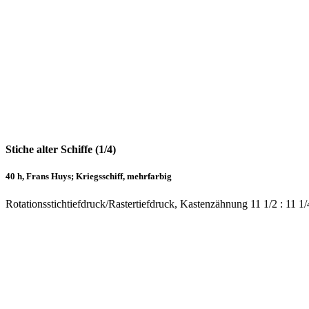
Stiche alter Schiffe (1/4)
40 h, Frans Huys; Kriegsschiff, mehrfarbig
Rotationsstichtiefdruck/Rastertiefdruck, Kastenzähnung 11 1/2 : 11 1