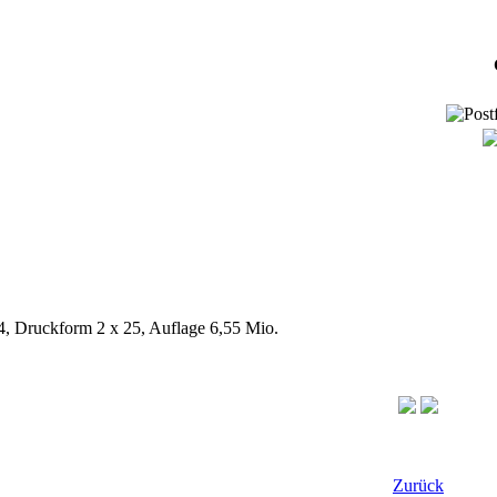
/4, Druckform 2 x 25, Auflage 6,55 Mio.
Zurück