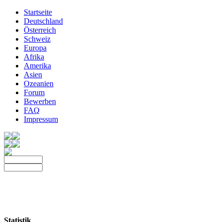
Startseite
Deutschland
Österreich
Schweiz
Europa
Afrika
Amerika
Asien
Ozeanien
Forum
Bewerben
FAQ
Impressum
Statistik