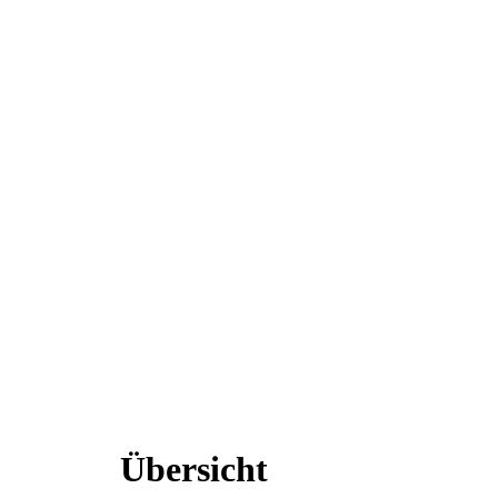
Übersicht