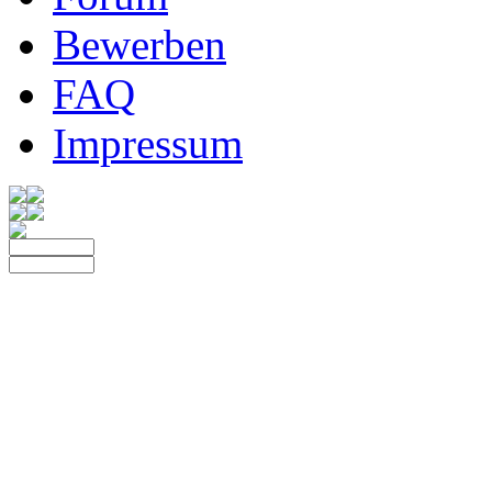
Bewerben
FAQ
Impressum