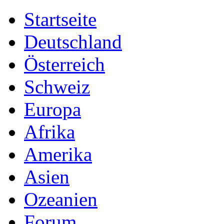
Startseite
Deutschland
Österreich
Schweiz
Europa
Afrika
Amerika
Asien
Ozeanien
Forum