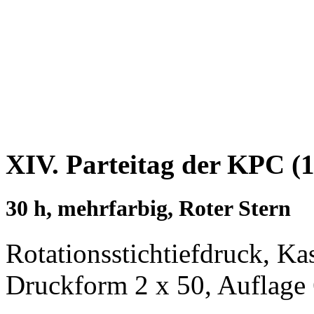
XIV. Parteitag der KPC (1
30 h, mehrfarbig, Roter Stern
Rotationsstichtiefdruck, Ka
Druckform 2 x 50, Auflage