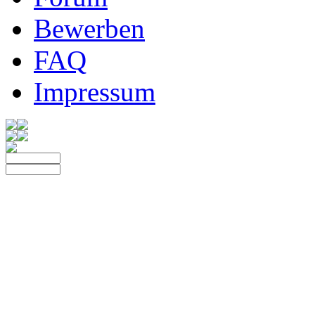
Bewerben
FAQ
Impressum