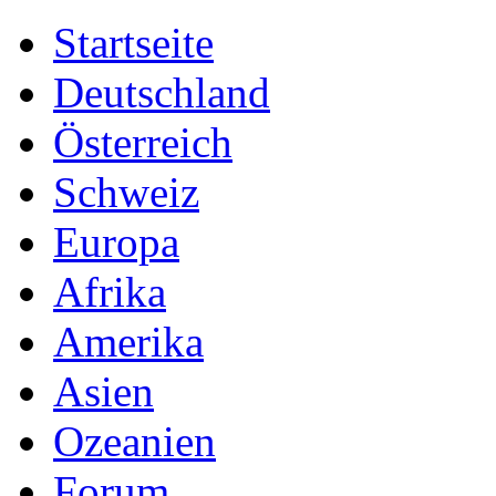
Startseite
Deutschland
Österreich
Schweiz
Europa
Afrika
Amerika
Asien
Ozeanien
Forum