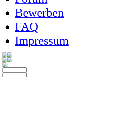
Bewerben
FAQ
Impressum