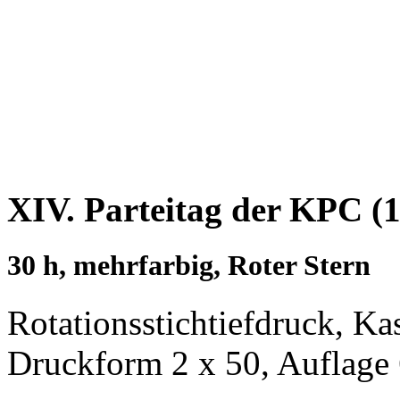
XIV. Parteitag der KPC (1
30 h, mehrfarbig, Roter Stern
Rotationsstichtiefdruck, Ka
Druckform 2 x 50, Auflage