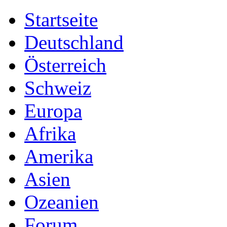
Startseite
Deutschland
Österreich
Schweiz
Europa
Afrika
Amerika
Asien
Ozeanien
Forum