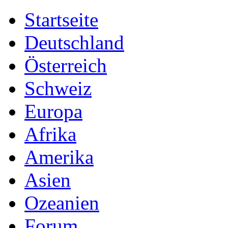
Startseite
Deutschland
Österreich
Schweiz
Europa
Afrika
Amerika
Asien
Ozeanien
Forum