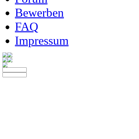
Bewerben
FAQ
Impressum