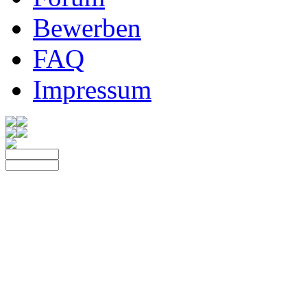
Bewerben
FAQ
Impressum