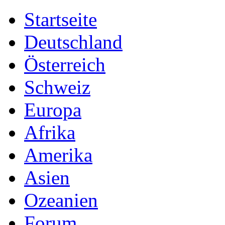
Startseite
Deutschland
Österreich
Schweiz
Europa
Afrika
Amerika
Asien
Ozeanien
Forum