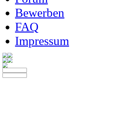
Bewerben
FAQ
Impressum