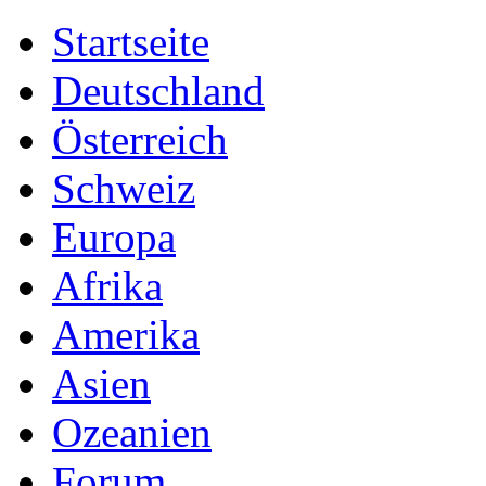
Startseite
Deutschland
Österreich
Schweiz
Europa
Afrika
Amerika
Asien
Ozeanien
Forum