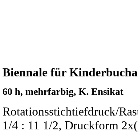
Biennale für Kinderbucha
60 h, mehrfarbig, K. Ensikat
Rotationsstichtiefdruck/Ra
1/4 : 11 1/2, Druckform 2