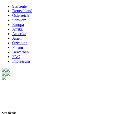
Startseite
Deutschland
Österreich
Schweiz
Europa
Afrika
Amerika
Asien
Ozeanien
Forum
Bewerben
FAQ
Impressum
Statistik