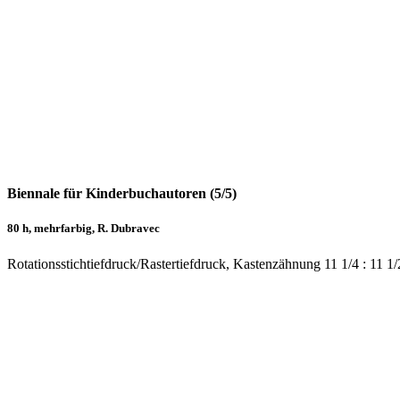
Biennale für Kinderbuchautoren (5/5)
80 h, mehrfarbig, R. Dubravec
Rotationsstichtiefdruck/Rastertiefdruck, Kastenzähnung 11 1/4 : 11