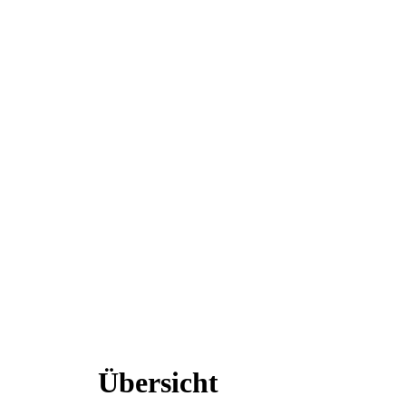
Übersicht