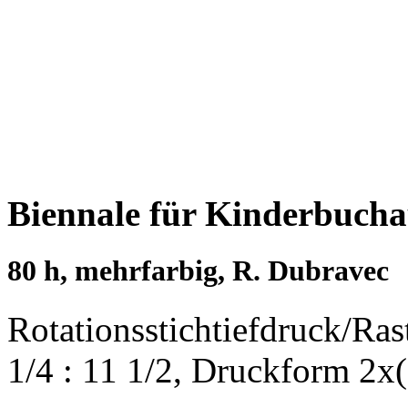
Biennale für Kinderbucha
80 h, mehrfarbig, R. Dubravec
Rotationsstichtiefdruck/Ra
1/4 : 11 1/2, Druckform 2