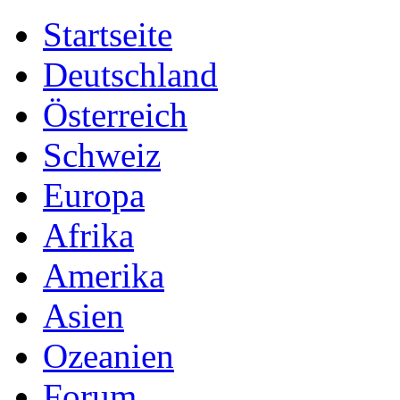
Startseite
Deutschland
Österreich
Schweiz
Europa
Afrika
Amerika
Asien
Ozeanien
Forum