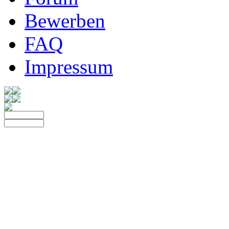
Bewerben
FAQ
Impressum