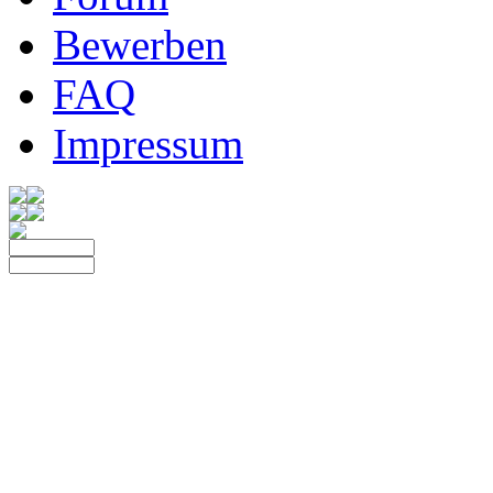
Bewerben
FAQ
Impressum