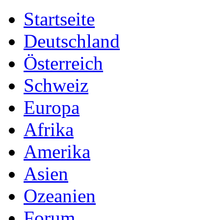
Startseite
Deutschland
Österreich
Schweiz
Europa
Afrika
Amerika
Asien
Ozeanien
Forum