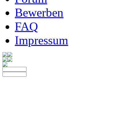
Bewerben
FAQ
Impressum