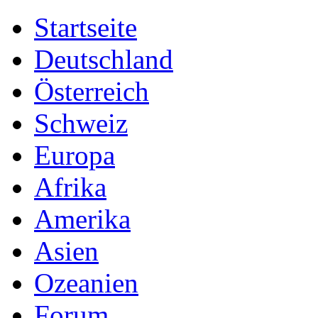
Startseite
Deutschland
Österreich
Schweiz
Europa
Afrika
Amerika
Asien
Ozeanien
Forum