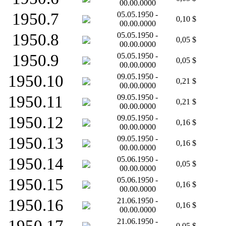
00.00.0000
1950.7
05.05.1950 -
0,10 $
00.00.0000
1950.8
05.05.1950 -
0,05 $
00.00.0000
1950.9
05.05.1950 -
0,05 $
00.00.0000
1950.10
09.05.1950 -
0,21 $
00.00.0000
1950.11
09.05.1950 -
0,21 $
00.00.0000
1950.12
09.05.1950 -
0,16 $
00.00.0000
1950.13
09.05.1950 -
0,16 $
00.00.0000
1950.14
05.06.1950 -
0,05 $
00.00.0000
1950.15
05.06.1950 -
0,16 $
00.00.0000
1950.16
21.06.1950 -
0,16 $
00.00.0000
21.06.1950 -
0,05 $