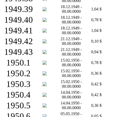
00.00.0000
1949.39
18.12.1949 -
1,04 $
00.00.0000
1949.40
18.12.1949 -
0,78 $
00.00.0000
1949.41
18.12.1949 -
1,04 $
00.00.0000
1949.42
21.12.1949 -
0,10 $
00.00.0000
1949.43
21.12.1949 -
0,94 $
00.00.0000
1950.1
15.02.1950 -
0,78 $
00.00.0000
1950.2
15.02.1950 -
0,36 $
00.00.0000
1950.3
15.02.1950 -
0,42 $
00.00.0000
1950.4
14.04.1950 -
0,42 $
00.00.0000
1950.5
14.04.1950 -
0,36 $
00.00.0000
1950.6
05.05.1950 -
0,05 $