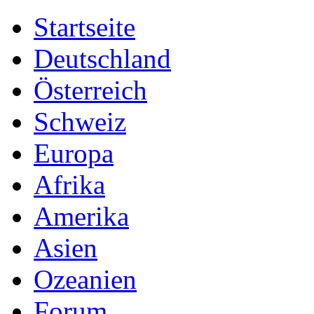
Startseite
Deutschland
Österreich
Schweiz
Europa
Afrika
Amerika
Asien
Ozeanien
Forum