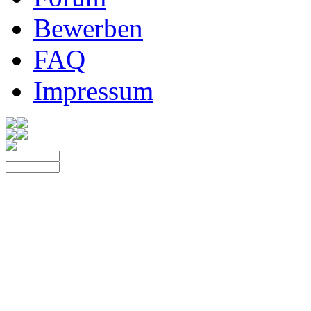
Bewerben
FAQ
Impressum