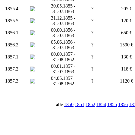
30.05.1855 -
1855.4
?
205 €
31.07.1863
31.12.1855 -
1855.5
?
120 €
31.07.1863
00.00.1856 -
1856.1
?
650 €
31.07.1863
05.06.1856 -
1856.2
?
1590 €
31.07.1863
00.00.1857 -
1857.1
?
130 €
31.08.1862
00.01.1857 -
1857.2
?
118 €
31.07.1863
04.05.1857 -
1857.3
?
1120 €
31.08.1862
alle
1850
1851
1852
1854
1855
1856
18