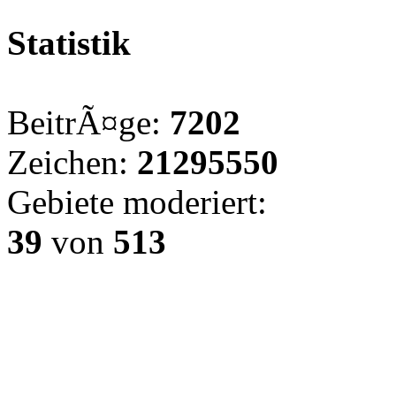
Statistik
BeitrÃ¤ge:
7202
Zeichen:
21295550
Gebiete moderiert:
39
von
513