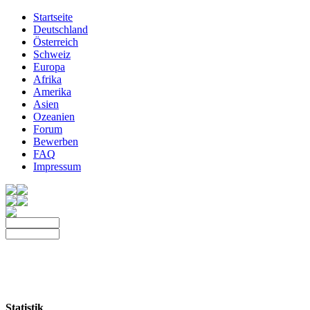
Startseite
Deutschland
Österreich
Schweiz
Europa
Afrika
Amerika
Asien
Ozeanien
Forum
Bewerben
FAQ
Impressum
Statistik