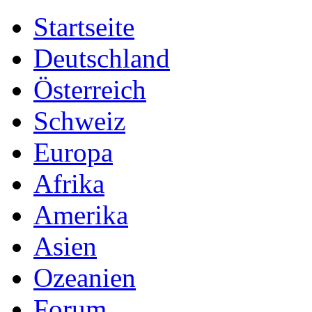
Startseite
Deutschland
Österreich
Schweiz
Europa
Afrika
Amerika
Asien
Ozeanien
Forum