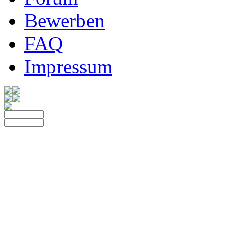
Bewerben
FAQ
Impressum