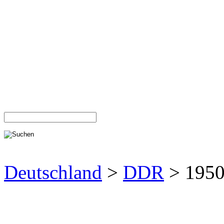
Deutschland
>
DDR
> 1950