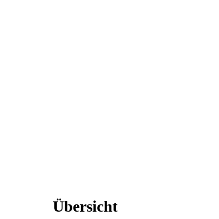
Übersicht