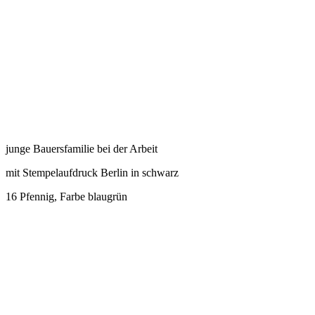
junge Bauersfamilie bei der Arbeit
mit Stempelaufdruck Berlin in schwarz
16 Pfennig, Farbe blaugrün