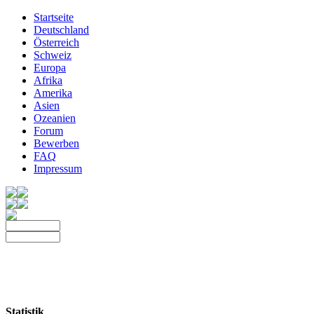
Startseite
Deutschland
Österreich
Schweiz
Europa
Afrika
Amerika
Asien
Ozeanien
Forum
Bewerben
FAQ
Impressum
Statistik