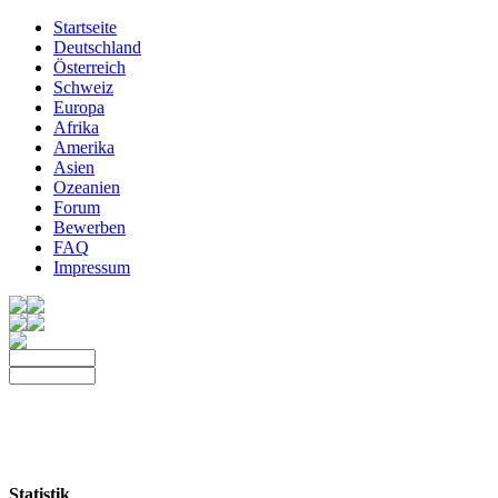
Startseite
Deutschland
Österreich
Schweiz
Europa
Afrika
Amerika
Asien
Ozeanien
Forum
Bewerben
FAQ
Impressum
Statistik