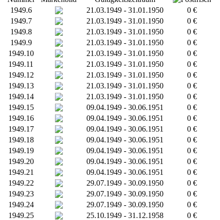
1949.6
21.03.1949 - 31.01.1950
0 €
1949.7
21.03.1949 - 31.01.1950
0 €
1949.8
21.03.1949 - 31.01.1950
0 €
1949.9
21.03.1949 - 31.01.1950
0 €
1949.10
21.03.1949 - 31.01.1950
0 €
1949.11
21.03.1949 - 31.01.1950
0 €
1949.12
21.03.1949 - 31.01.1950
0 €
1949.13
21.03.1949 - 31.01.1950
0 €
1949.14
21.03.1949 - 31.01.1950
0 €
1949.15
09.04.1949 - 30.06.1951
0 €
1949.16
09.04.1949 - 30.06.1951
0 €
1949.17
09.04.1949 - 30.06.1951
0 €
1949.18
09.04.1949 - 30.06.1951
0 €
1949.19
09.04.1949 - 30.06.1951
0 €
1949.20
09.04.1949 - 30.06.1951
0 €
1949.21
09.04.1949 - 30.06.1951
0 €
1949.22
29.07.1949 - 30.09.1950
0 €
1949.23
29.07.1949 - 30.09.1950
0 €
1949.24
29.07.1949 - 30.09.1950
0 €
1949.25
25.10.1949 - 31.12.1958
0 €