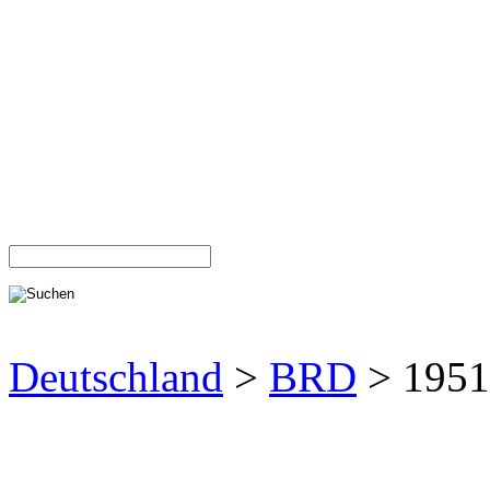
Deutschland
>
BRD
> 1951