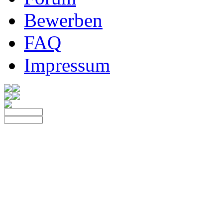
Bewerben
FAQ
Impressum