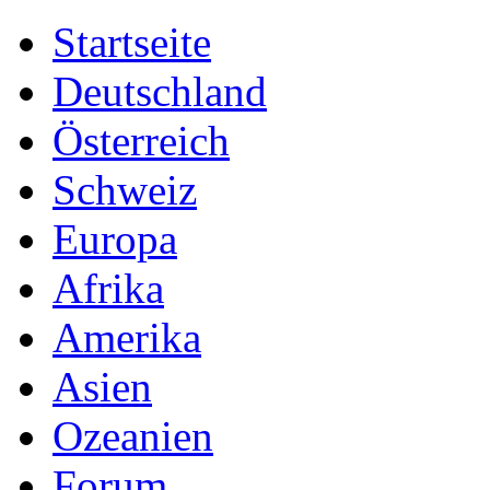
Startseite
Deutschland
Österreich
Schweiz
Europa
Afrika
Amerika
Asien
Ozeanien
Forum