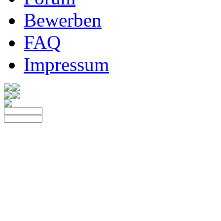
Bewerben
FAQ
Impressum