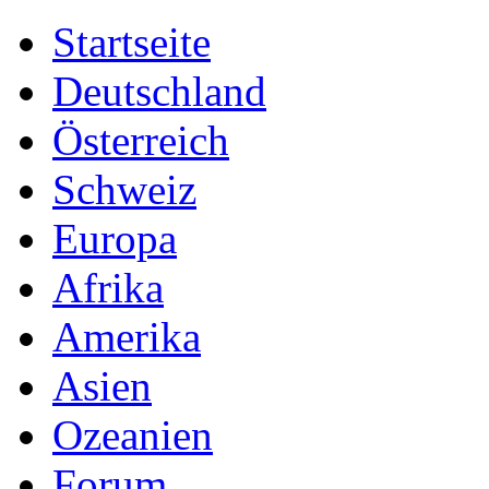
Startseite
Deutschland
Österreich
Schweiz
Europa
Afrika
Amerika
Asien
Ozeanien
Forum