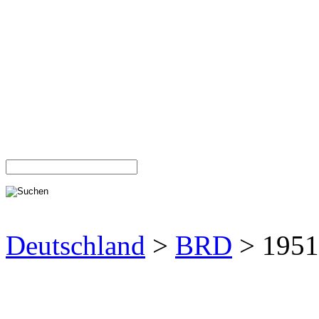
Deutschland
>
BRD
> 1951