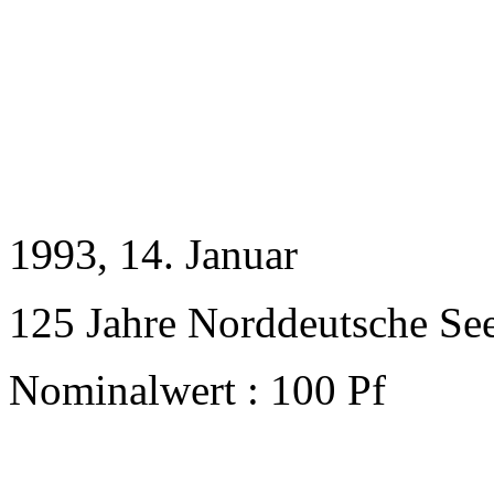
1993
, 14. Januar
125 Jahre Norddeutsche S
Nominalwert : 100 Pf