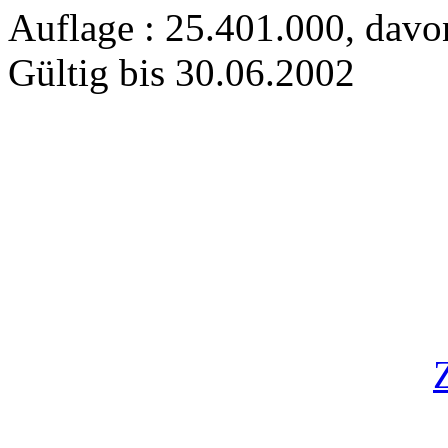
Auflage : 25.401.000, dav
Gültig bis 30.06.2002