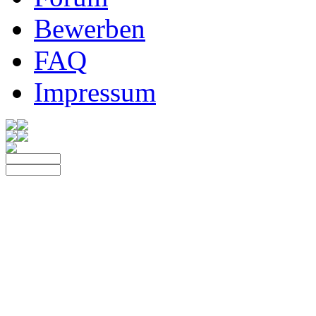
Bewerben
FAQ
Impressum