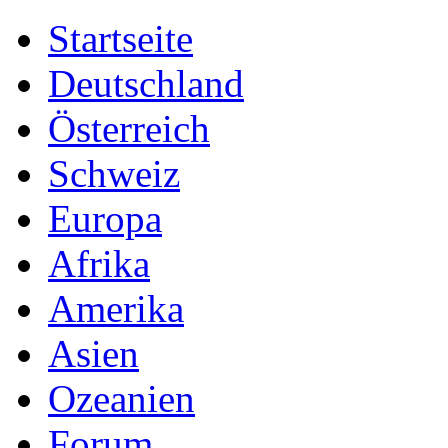
Startseite
Deutschland
Österreich
Schweiz
Europa
Afrika
Amerika
Asien
Ozeanien
Forum