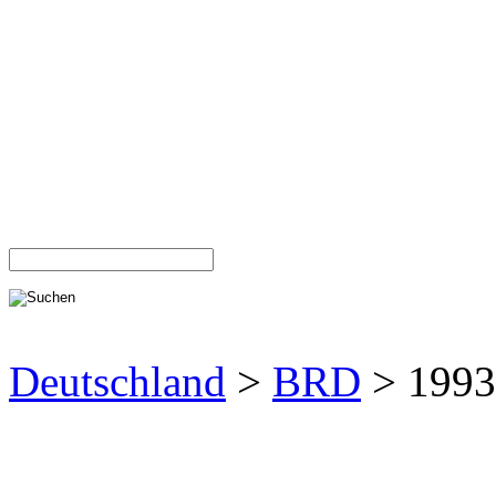
Deutschland
>
BRD
> 1993