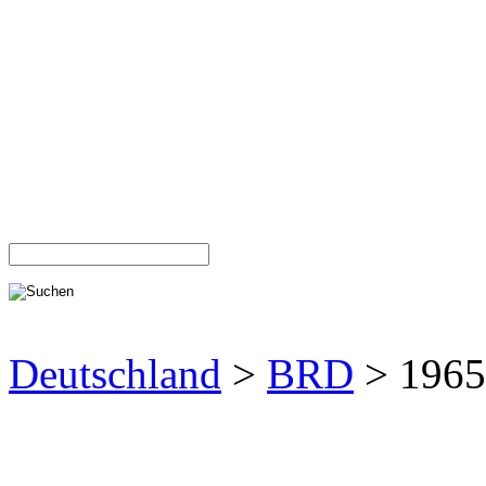
Deutschland
>
BRD
> 1965