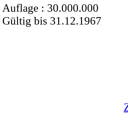
Auflage : 30.000.000
Gültig bis 31.12.1967