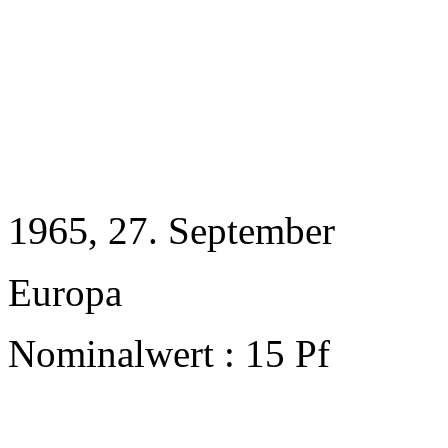
1965
, 27. September
Europa
Nominalwert : 15 Pf