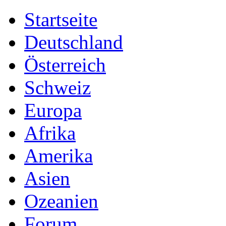
Startseite
Deutschland
Österreich
Schweiz
Europa
Afrika
Amerika
Asien
Ozeanien
Forum