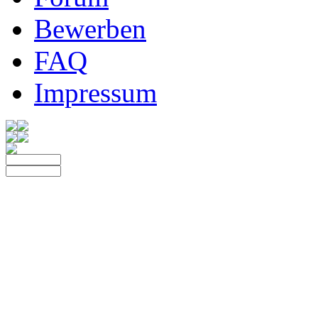
Bewerben
FAQ
Impressum