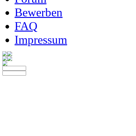
Bewerben
FAQ
Impressum