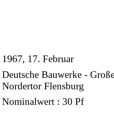
1967
, 17. Februar
Deutsche Bauwerke - Groß
Nordertor Flensburg
Nominalwert : 30 Pf