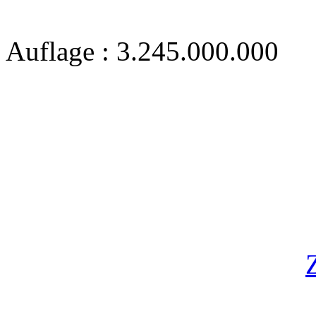
Auflage : 3.245.000.000