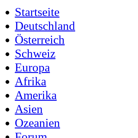
Startseite
Deutschland
Österreich
Schweiz
Europa
Afrika
Amerika
Asien
Ozeanien
Forum