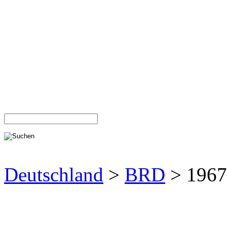
Deutschland
>
BRD
> 1967