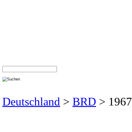
Deutschland
>
BRD
> 1967