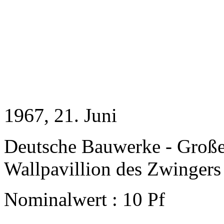
1967
, 21. Juni
Deutsche Bauwerke - Groß
Wallpavillion des Zwingers
Nominalwert : 10 Pf