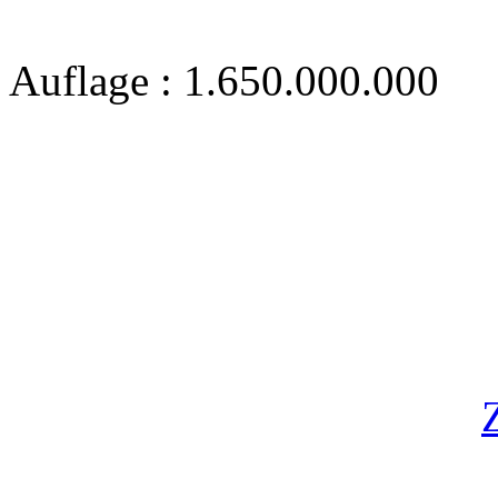
Auflage : 1.650.000.000