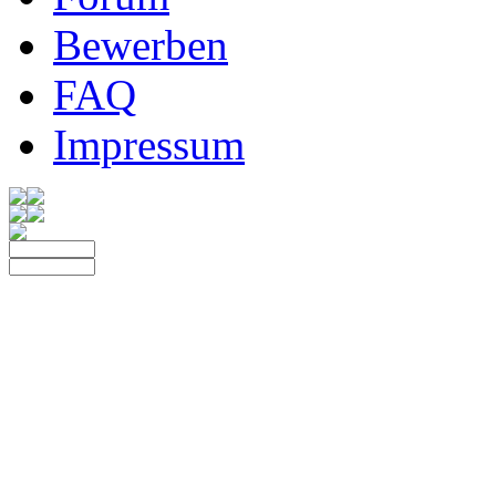
Bewerben
FAQ
Impressum