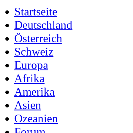
Startseite
Deutschland
Österreich
Schweiz
Europa
Afrika
Amerika
Asien
Ozeanien
Forum