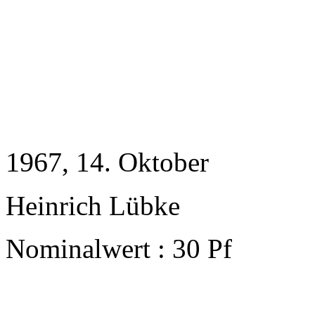
1967
, 14. Oktober
Heinrich Lübke
Nominalwert : 30 Pf