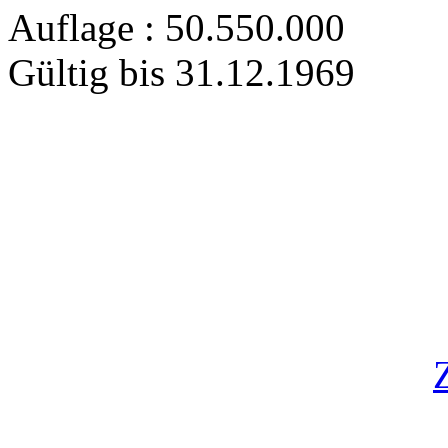
Auflage : 50.550.000
Gültig bis 31.12.1969