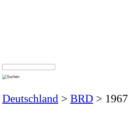
Deutschland
>
BRD
> 1967