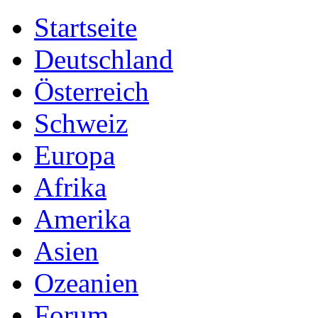
Startseite
Deutschland
Österreich
Schweiz
Europa
Afrika
Amerika
Asien
Ozeanien
Forum