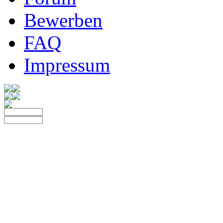
Bewerben
FAQ
Impressum