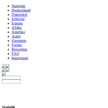
Startseite
Deutschland
Österreich
Schweiz
Europa
Afrika
Amerika
Asien
Ozeanien
Forum
Bewerben
FAQ
Impressum
Statistik