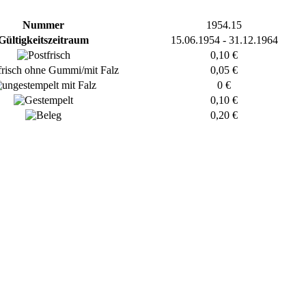
Nummer
1954.15
Gültigkeitszeitraum
15.06.1954 - 31.12.1964
0,10 €
0,05 €
0 €
0,10 €
0,20 €