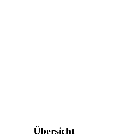
Übersicht