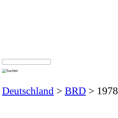
Deutschland
>
BRD
> 1978