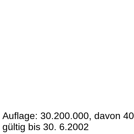
Auflage: 30.200.000, davon 4
gültig bis 30. 6.2002