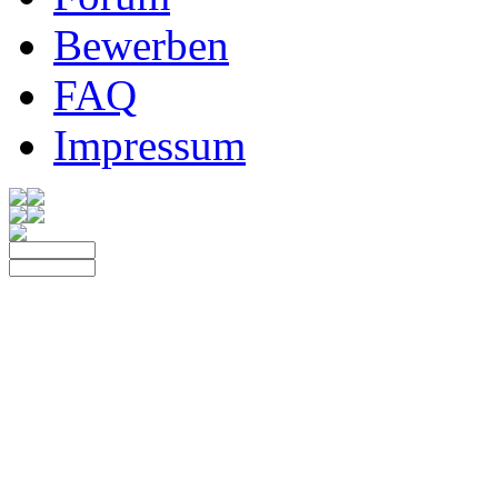
Bewerben
FAQ
Impressum