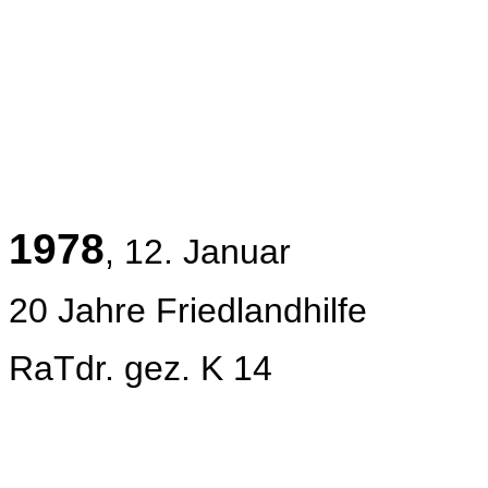
1978
, 12. Januar
20 Jahre Friedlandhilfe
RaTdr. gez. K 14