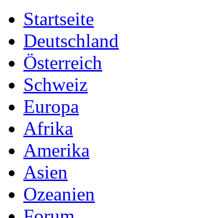
Startseite
Deutschland
Österreich
Schweiz
Europa
Afrika
Amerika
Asien
Ozeanien
Forum