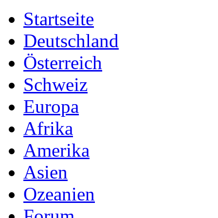
Startseite
Deutschland
Österreich
Schweiz
Europa
Afrika
Amerika
Asien
Ozeanien
Forum