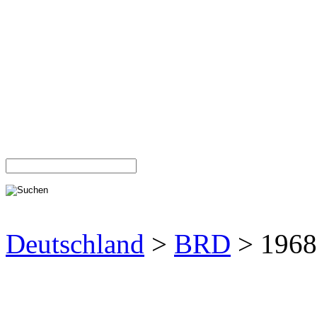
Deutschland
>
BRD
> 1968