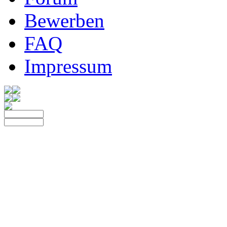
Bewerben
FAQ
Impressum