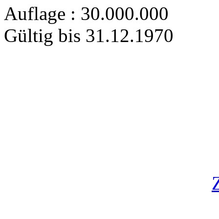
Auflage : 30.000.000
Gültig bis 31.12.1970