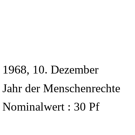
1968
, 10. Dezember
Jahr der Menschenrechte
Nominalwert : 30 Pf