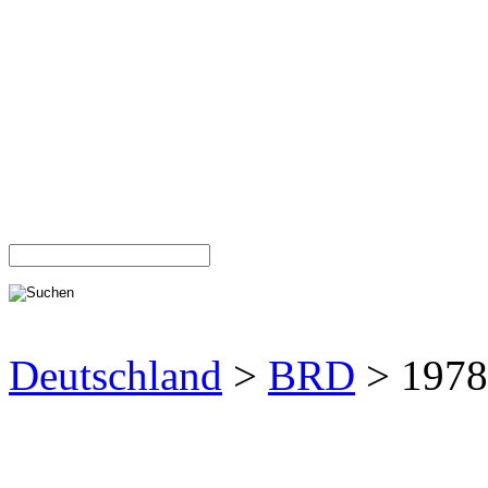
Deutschland
>
BRD
> 1978