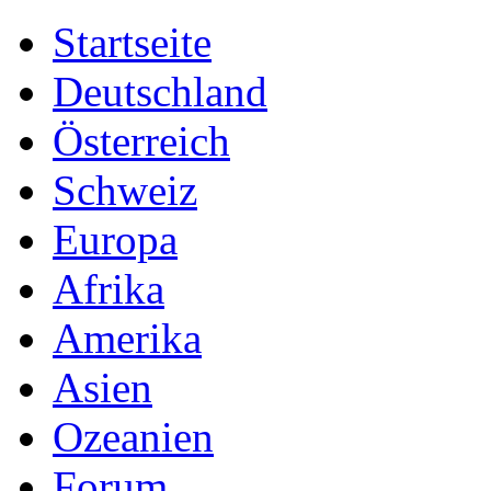
Startseite
Deutschland
Österreich
Schweiz
Europa
Afrika
Amerika
Asien
Ozeanien
Forum