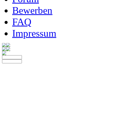
Bewerben
FAQ
Impressum