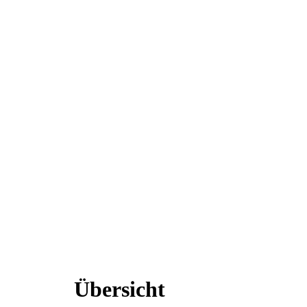
Übersicht