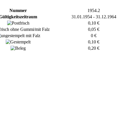
Nummer
1954.2
Gültigkeitszeitraum
31.01.1954 - 31.12.1964
0,10 €
0,05 €
0 €
0,10 €
0,20 €