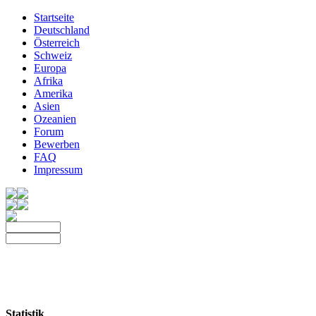
Startseite
Deutschland
Österreich
Schweiz
Europa
Afrika
Amerika
Asien
Ozeanien
Forum
Bewerben
FAQ
Impressum
Statistik