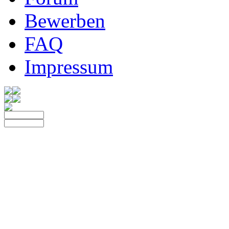
Bewerben
FAQ
Impressum