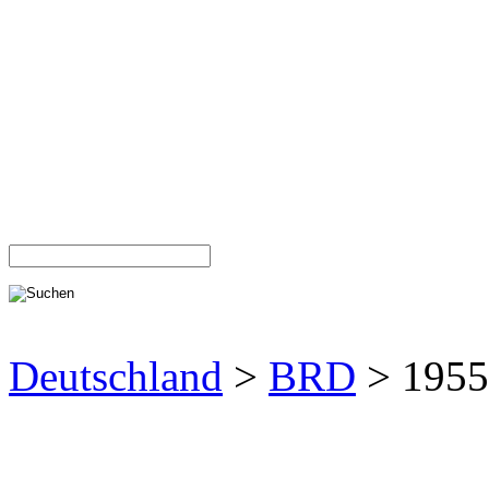
Deutschland
>
BRD
> 1955