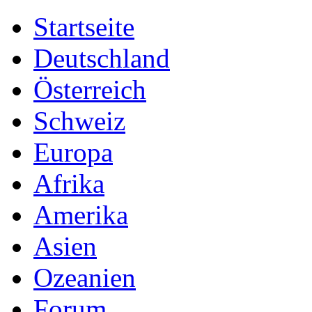
Startseite
Deutschland
Österreich
Schweiz
Europa
Afrika
Amerika
Asien
Ozeanien
Forum