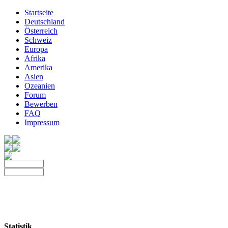
Startseite
Deutschland
Österreich
Schweiz
Europa
Afrika
Amerika
Asien
Ozeanien
Forum
Bewerben
FAQ
Impressum
Statistik