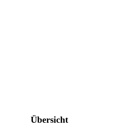
Übersicht