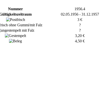
Nummer
1956.4
Gültigkeitszeitraum
02.05.1956 - 31.12.1957
3 €
?
?
3,20 €
4,50 €