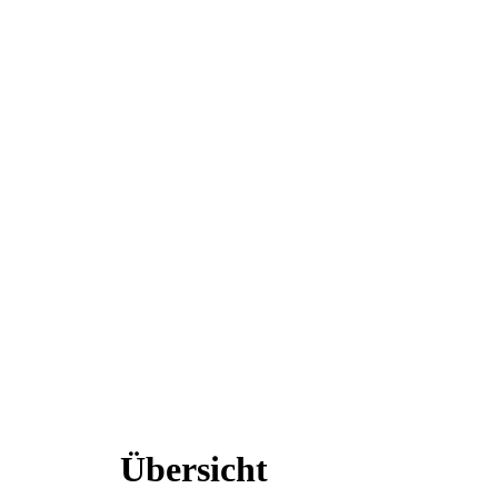
Übersicht