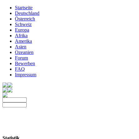
Startseite
Deutschland
Österreich
Schweiz
Europa
Afrika
Amerika
Asien
Ozeanien
Forum
Bewerben
FAQ
Impressum
Statistik