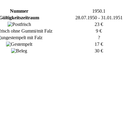
Nummer
1950.1
Gültigkeitszeitraum
28.07.1950 - 31.01.1951
23 €
9 €
?
17 €
30 €