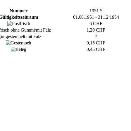
Nummer
1951.5
Gültigkeitszeitraum
01.08.1951 - 31.12.1954
6 CHF
1,20 CHF
?
0,15 CHF
0,45 CHF