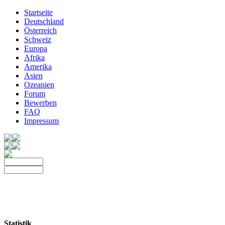
Startseite
Deutschland
Österreich
Schweiz
Europa
Afrika
Amerika
Asien
Ozeanien
Forum
Bewerben
FAQ
Impressum
Statistik