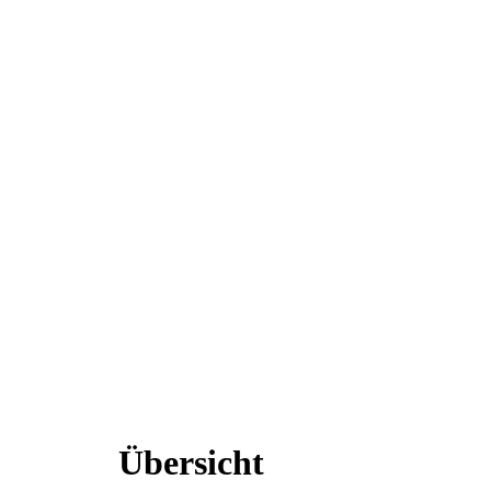
Übersicht