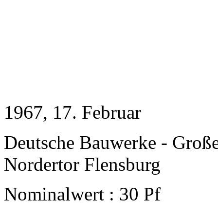
1967
, 17. Februar
Deutsche Bauwerke - Groß
Nordertor Flensburg
Nominalwert : 30 Pf