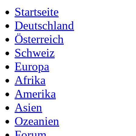
Startseite
Deutschland
Österreich
Schweiz
Europa
Afrika
Amerika
Asien
Ozeanien
Forum