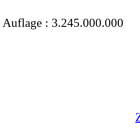
Auflage : 3.245.000.000