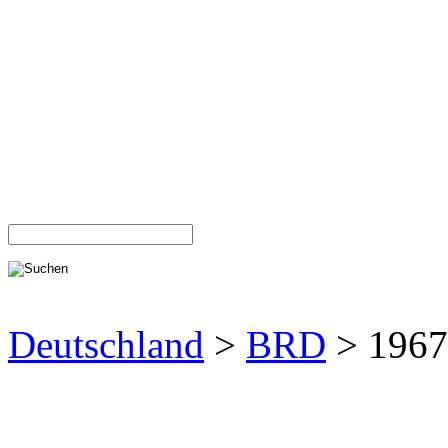
Deutschland
>
BRD
> 1967