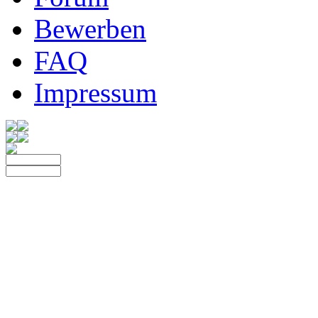
Bewerben
FAQ
Impressum