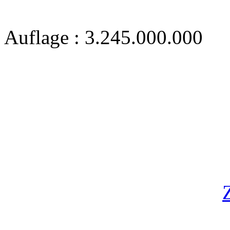
Auflage : 3.245.000.000