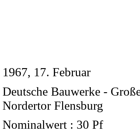
1967
, 17. Februar
Deutsche Bauwerke - Groß
Nordertor Flensburg
Nominalwert : 30 Pf