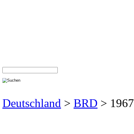
Deutschland
>
BRD
> 1967