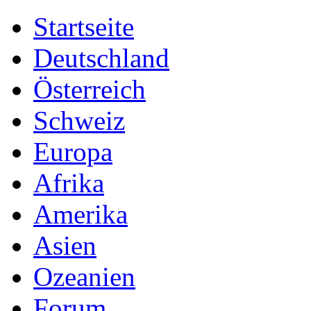
Startseite
Deutschland
Österreich
Schweiz
Europa
Afrika
Amerika
Asien
Ozeanien
Forum