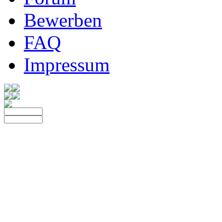
Bewerben
FAQ
Impressum