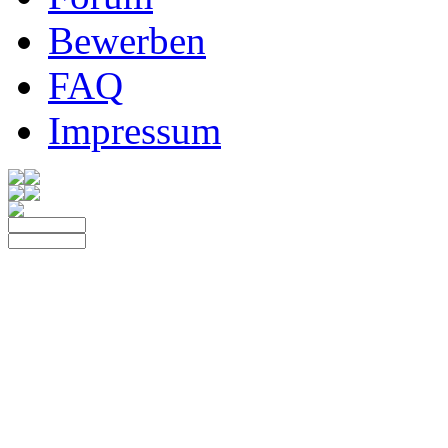
Bewerben
FAQ
Impressum