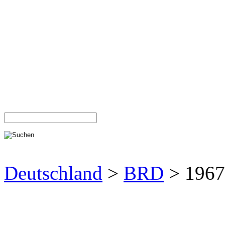
Deutschland
>
BRD
> 1967