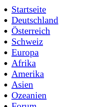
Startseite
Deutschland
Österreich
Schweiz
Europa
Afrika
Amerika
Asien
Ozeanien
Forum