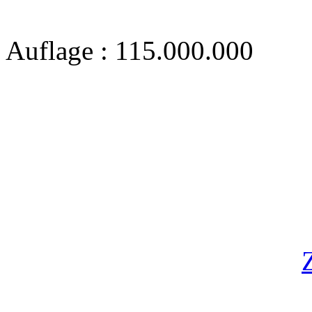
Auflage : 115.000.000