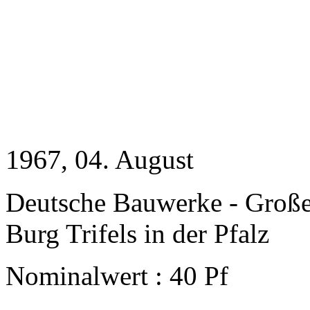
1967
, 04. August
Deutsche Bauwerke - Groß
Burg Trifels in der Pfalz
Nominalwert : 40 Pf