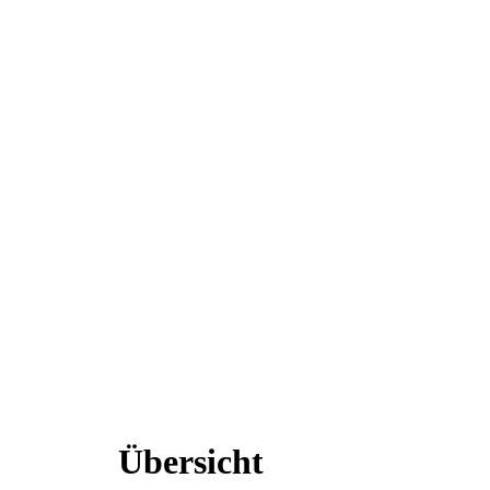
Übersicht