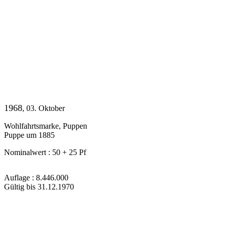
1968
, 03. Oktober
Wohlfahrtsmarke, Puppen
Puppe um 1885
Nominalwert : 50 + 25 Pf
Auflage : 8.446.000
Gültig bis 31.12.1970