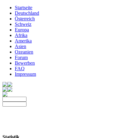
Startseite
Deutschland
Österreich
Schweiz
Europa
Afrika
Amerika
Asien
Ozeanien
Forum
Bewerben
FAQ
Impressum
Statistik