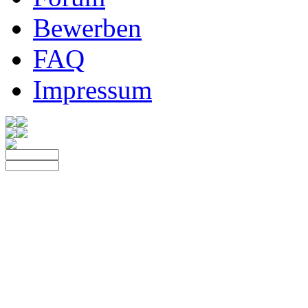
Bewerben
FAQ
Impressum