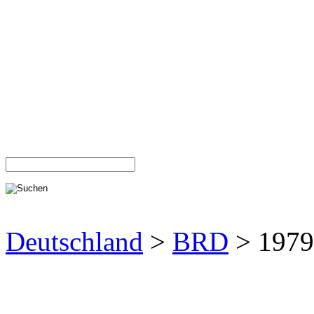
Deutschland
>
BRD
> 1979