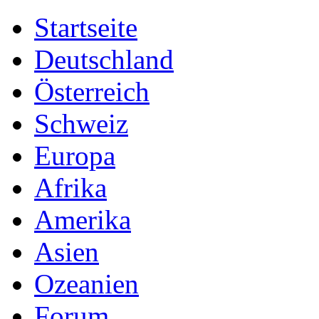
Startseite
Deutschland
Österreich
Schweiz
Europa
Afrika
Amerika
Asien
Ozeanien
Forum