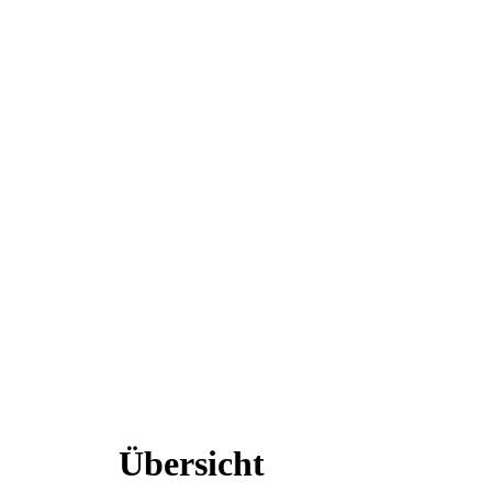
Übersicht