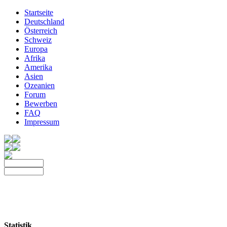
Startseite
Deutschland
Österreich
Schweiz
Europa
Afrika
Amerika
Asien
Ozeanien
Forum
Bewerben
FAQ
Impressum
Statistik