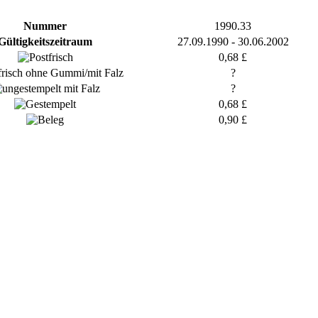
Nummer
1990.33
Gültigkeitszeitraum
27.09.1990 - 30.06.2002
0,68 £
?
?
0,68 £
0,90 £