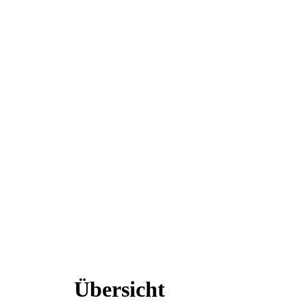
Übersicht