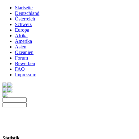
Startseite
Deutschland
Österreich
Schweiz
Europa
Afrika
Amerika
Asien
Ozeanien
Forum
Bewerben
FAQ
Impressum
Statistik