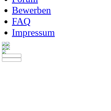
Bewerben
FAQ
Impressum