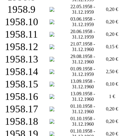
1958.9
22.05.1958 -
0,20 €
31.12.1959
1958.10
03.06.1958 -
0,20 €
31.12.1959
1958.11
20.06.1958 -
0,20 €
31.12.1959
1958.12
21.07.1958 -
0,15 €
31.12.1960
1958.13
29.08.1958 -
0,20 €
31.12.1960
1958.14
01.09.1958 -
2,50 €
31.12.1959
1958.15
13.09.1958 -
0,10 €
31.12.1960
1958.16
13.09.1958 -
1 €
31.12.1960
1958.17
01.10.1958 -
0,20 €
31.12.1960
1958.18
01.10.1958 -
0,20 €
31.12.1960
1958.19
01.10.1958 -
0,20 €