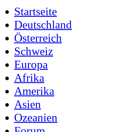
Startseite
Deutschland
Österreich
Schweiz
Europa
Afrika
Amerika
Asien
Ozeanien
Forum