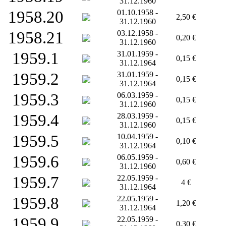
31.12.1960
1958.20
01.10.1958 -
2,50 €
31.12.1960
1958.21
03.12.1958 -
0,20 €
31.12.1960
1959.1
31.01.1959 -
0,15 €
31.12.1964
1959.2
31.01.1959 -
0,15 €
31.12.1964
1959.3
06.03.1959 -
0,15 €
31.12.1960
1959.4
28.03.1959 -
0,15 €
31.12.1960
1959.5
10.04.1959 -
0,10 €
31.12.1964
1959.6
06.05.1959 -
0,60 €
31.12.1960
1959.7
22.05.1959 -
4 €
31.12.1964
1959.8
22.05.1959 -
1,20 €
31.12.1964
1959.9
22.05.1959 -
0,30 €