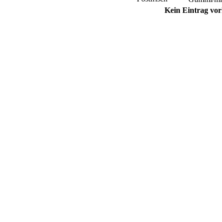
Kein Eintrag vo