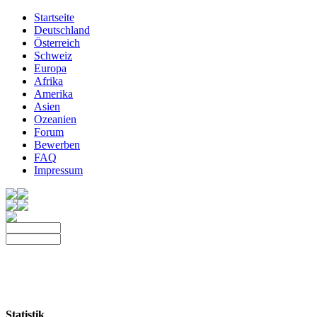
Startseite
Deutschland
Österreich
Schweiz
Europa
Afrika
Amerika
Asien
Ozeanien
Forum
Bewerben
FAQ
Impressum
Statistik