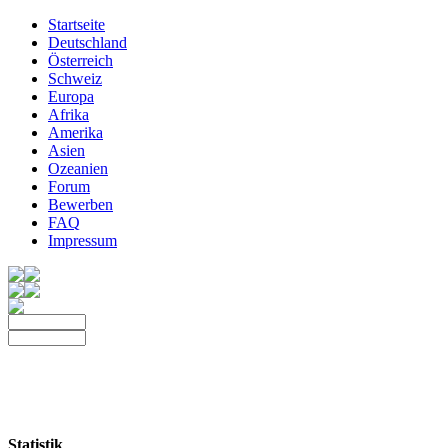
Startseite
Deutschland
Österreich
Schweiz
Europa
Afrika
Amerika
Asien
Ozeanien
Forum
Bewerben
FAQ
Impressum
Statistik