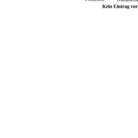
Kein Eintrag vo