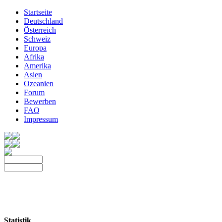
Startseite
Deutschland
Österreich
Schweiz
Europa
Afrika
Amerika
Asien
Ozeanien
Forum
Bewerben
FAQ
Impressum
Statistik